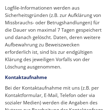
Logfile-Informationen werden aus
Sicherheitsgründen (z.B. zur Aufklärung von
Missbrauchs- oder Betrugshandlungen) für
die Dauer von maximal 7 Tagen gespeichert
und danach gelöscht. Daten, deren weitere
Aufbewahrung zu Beweiszwecken
erforderlich ist, sind bis zur endgültigen
Klärung des jeweiligen Vorfalls von der
Löschung ausgenommen.
Kontaktaufnahme
Bei der Kontaktaufnahme mit uns (z.B. per
Kontaktformular, E-Mail, Telefon oder via
sozialer Medien) werden die Angaben des
Nutzers zur Bearbeitung der Kontaktanfrage