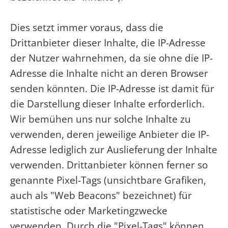
Dies setzt immer voraus, dass die
Drittanbieter dieser Inhalte, die IP-Adresse
der Nutzer wahrnehmen, da sie ohne die IP-
Adresse die Inhalte nicht an deren Browser
senden könnten. Die IP-Adresse ist damit für
die Darstellung dieser Inhalte erforderlich.
Wir bemühen uns nur solche Inhalte zu
verwenden, deren jeweilige Anbieter die IP-
Adresse lediglich zur Auslieferung der Inhalte
verwenden. Drittanbieter können ferner so
genannte Pixel-Tags (unsichtbare Grafiken,
auch als "Web Beacons" bezeichnet) für
statistische oder Marketingzwecke
verwenden. Durch die "Pixel-Tags" können