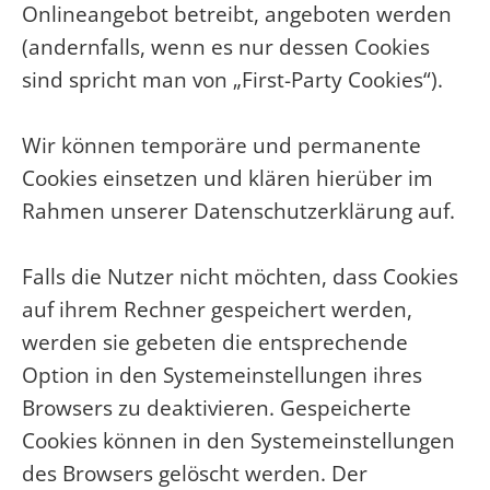
Onlineangebot betreibt, angeboten werden
(andernfalls, wenn es nur dessen Cookies
sind spricht man von „First-Party Cookies“).
Wir können temporäre und permanente
Cookies einsetzen und klären hierüber im
Rahmen unserer Datenschutzerklärung auf.
Falls die Nutzer nicht möchten, dass Cookies
auf ihrem Rechner gespeichert werden,
werden sie gebeten die entsprechende
Option in den Systemeinstellungen ihres
Browsers zu deaktivieren. Gespeicherte
Cookies können in den Systemeinstellungen
des Browsers gelöscht werden. Der