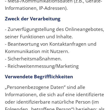
- Meta-/Kommunikationsdaten (z.B., Geräte-
Informationen, IP-Adressen).
Zweck der Verarbeitung
- Zurverfügungstellung des Onlineangebotes,
seiner Funktionen und Inhalte.
- Beantwortung von Kontaktanfragen und
Kommunikation mit Nutzern.
- Sicherheitsmaßnahmen.
- Reichweitenmessung/Marketing
Verwendete Begrifflichkeiten
„Personenbezogene Daten“ sind alle
Informationen, die sich auf eine identifizierte
oder identifizierbare natürliche Person (im
Folgenden „betroffene Person“) beziehen; als