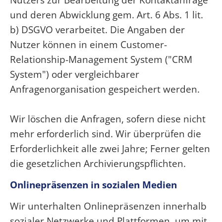
und deren Abwicklung gem. Art. 6 Abs. 1 lit.
b) DSGVO verarbeitet. Die Angaben der
Nutzer können in einem Customer-
Relationship-Management System ("CRM
System") oder vergleichbarer
Anfragenorganisation gespeichert werden.
Wir löschen die Anfragen, sofern diese nicht
mehr erforderlich sind. Wir überprüfen die
Erforderlichkeit alle zwei Jahre; Ferner gelten
die gesetzlichen Archivierungspflichten.
Onlinepräsenzen in sozialen Medien
Wir unterhalten Onlinepräsenzen innerhalb
sozialer Netzwerke und Plattformen, um mit