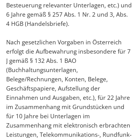
Besteuerung relevanter Unterlagen, etc.) und
6 Jahre gemäß § 257 Abs. 1 Nr. 2 und 3, Abs.
4 HGB (Handelsbriefe).
Nach gesetzlichen Vorgaben in Österreich
erfolgt die Aufbewahrung insbesondere für 7
J gemäß § 132 Abs. 1 BAO
(Buchhaltungsunterlagen,
Belege/Rechnungen, Konten, Belege,
Geschäftspapiere, Aufstellung der
Einnahmen und Ausgaben, etc.), für 22 Jahre
im Zusammenhang mit Grundstücken und
für 10 Jahre bei Unterlagen im
Zusammenhang mit elektronisch erbrachten
Leistungen, Telekommunikations-, Rundfunk-