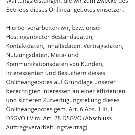
Wartungsleistungen, die wir zum Zwecke des
Betriebs dieses Onlineangebotes einsetzen.
Hierbei verarbeiten wir, bzw. unser
Hostinganbieter Bestandsdaten,
Kontaktdaten, Inhaltsdaten, Vertragsdaten,
Nutzungsdaten, Meta- und
Kommunikationsdaten von Kunden,
Interessenten und Besuchern dieses
Onlineangebotes auf Grundlage unserer
berechtigten Interessen an einer effizienten
und sicheren Zurverfügungstellung dieses
Onlineangebotes gem. Art. 6 Abs. 1 lit. f
DSGVO i.V.m. Art. 28 DSGVO (Abschluss
Auftragsverarbeitungsvertrag).