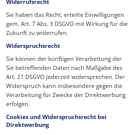
Widerrufsrecht
Sie haben das Recht, erteilte Einwilligungen
gem. Art. 7 Abs. 3 DSGVO mit Wirkung für die
Zukunft zu widerrufen.
Widerspruchsrecht
Sie können der künftigen Verarbeitung der
Sie betreffenden Daten nach Maßgabe des
Art. 21 DSGVO jederzeit widersprechen. Der
Widerspruch kann insbesondere gegen die
Verarbeitung für Zwecke der Direktwerbung
erfolgen.
Cookies und Widerspruchsrecht bei
Direktwerbung