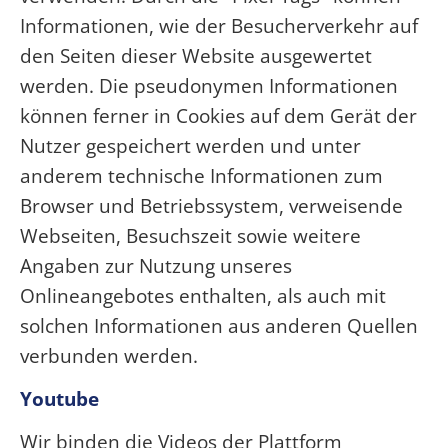
Informationen, wie der Besucherverkehr auf
den Seiten dieser Website ausgewertet
werden. Die pseudonymen Informationen
können ferner in Cookies auf dem Gerät der
Nutzer gespeichert werden und unter
anderem technische Informationen zum
Browser und Betriebssystem, verweisende
Webseiten, Besuchszeit sowie weitere
Angaben zur Nutzung unseres
Onlineangebotes enthalten, als auch mit
solchen Informationen aus anderen Quellen
verbunden werden.
Youtube
Wir binden die Videos der Plattform