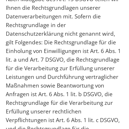
Ihnen die Rechtsgrundlagen unserer
Datenverarbeitungen mit. Sofern die
Rechtsgrundlage in der
Datenschutzerklärung nicht genannt wird,
gilt Folgendes: Die Rechtsgrundlage für die
Einholung von Einwilligungen ist Art. 6 Abs. 1
lit. a und Art. 7 DSGVO, die Rechtsgrundlage
für die Verarbeitung zur Erfüllung unserer
Leistungen und Durchführung vertraglicher
Maßnahmen sowie Beantwortung von
Anfragen ist Art. 6 Abs. 1 lit. b DSGVO, die
Rechtsgrundlage für die Verarbeitung zur
Erfüllung unserer rechtlichen
Verpflichtungen ist Art. 6 Abs. 1 lit. c DSGVO,
und die Rechtsgrundlage für die