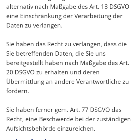
alternativ nach Maßgabe des Art. 18 DSGVO
eine Einschränkung der Verarbeitung der
Daten zu verlangen.
Sie haben das Recht zu verlangen, dass die
Sie betreffenden Daten, die Sie uns
bereitgestellt haben nach Maßgabe des Art.
20 DSGVO zu erhalten und deren
Übermittlung an andere Verantwortliche zu
fordern.
Sie haben ferner gem. Art. 77 DSGVO das
Recht, eine Beschwerde bei der zuständigen
Aufsichtsbehörde einzureichen.