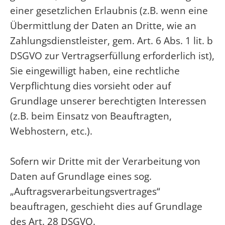
einer gesetzlichen Erlaubnis (z.B. wenn eine
Übermittlung der Daten an Dritte, wie an
Zahlungsdienstleister, gem. Art. 6 Abs. 1 lit. b
DSGVO zur Vertragserfüllung erforderlich ist),
Sie eingewilligt haben, eine rechtliche
Verpflichtung dies vorsieht oder auf
Grundlage unserer berechtigten Interessen
(z.B. beim Einsatz von Beauftragten,
Webhostern, etc.).
Sofern wir Dritte mit der Verarbeitung von
Daten auf Grundlage eines sog.
„Auftragsverarbeitungsvertrages“
beauftragen, geschieht dies auf Grundlage
des Art. 28 DSGVO.