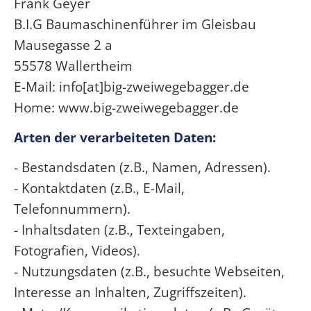
Frank Geyer
B.I.G Baumaschinenführer im Gleisbau
Mausegasse 2 a
55578 Wallertheim
E-Mail: info[at]big-zweiwegebagger.de
Home: www.big-zweiwegebagger.de
Arten der verarbeiteten Daten:
- Bestandsdaten (z.B., Namen, Adressen).
- Kontaktdaten (z.B., E-Mail,
Telefonnummern).
- Inhaltsdaten (z.B., Texteingaben,
Fotografien, Videos).
- Nutzungsdaten (z.B., besuchte Webseiten,
Interesse an Inhalten, Zugriffszeiten).