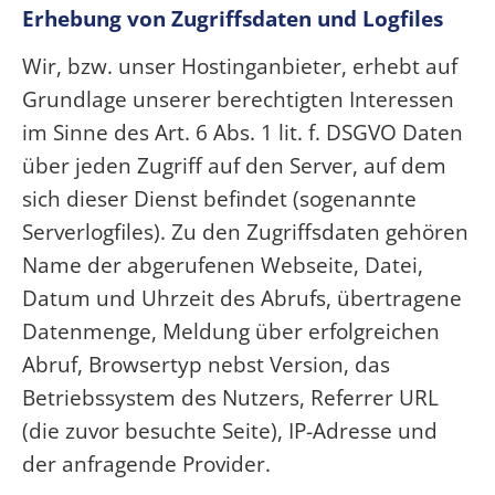
Erhebung von Zugriffsdaten und Logfiles
Wir, bzw. unser Hostinganbieter, erhebt auf
Grundlage unserer berechtigten Interessen
im Sinne des Art. 6 Abs. 1 lit. f. DSGVO Daten
über jeden Zugriff auf den Server, auf dem
sich dieser Dienst befindet (sogenannte
Serverlogfiles). Zu den Zugriffsdaten gehören
Name der abgerufenen Webseite, Datei,
Datum und Uhrzeit des Abrufs, übertragene
Datenmenge, Meldung über erfolgreichen
Abruf, Browsertyp nebst Version, das
Betriebssystem des Nutzers, Referrer URL
(die zuvor besuchte Seite), IP-Adresse und
der anfragende Provider.