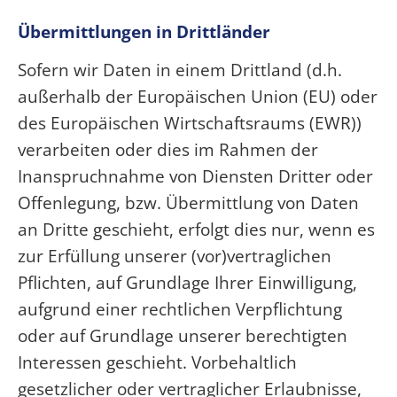
Übermittlungen in Drittländer
Sofern wir Daten in einem Drittland (d.h.
außerhalb der Europäischen Union (EU) oder
des Europäischen Wirtschaftsraums (EWR))
verarbeiten oder dies im Rahmen der
Inanspruchnahme von Diensten Dritter oder
Offenlegung, bzw. Übermittlung von Daten
an Dritte geschieht, erfolgt dies nur, wenn es
zur Erfüllung unserer (vor)vertraglichen
Pflichten, auf Grundlage Ihrer Einwilligung,
aufgrund einer rechtlichen Verpflichtung
oder auf Grundlage unserer berechtigten
Interessen geschieht. Vorbehaltlich
gesetzlicher oder vertraglicher Erlaubnisse,