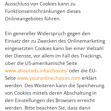
Ausschluss von Cookies kann zu
Funktionseinschränkungen dieses
Onlineangebotes führen.
Ein genereller Widerspruch gegen den
Einsatz der zu Zwecken des Onlinemarketing
eingesetzten Cookies kann bei einer Vielzahl
der Dienste, vor allem im Fall des Trackings,
über die US-amerikanische Seite
www.aboutads.info/choices/
oder die EU-
Seite
www.youronlinechoices.com
erklärt
werden. Des Weiteren kann die Speicherung
von Cookies mittels deren Abschaltung in
den Einstellungen des Browsers erreicht
werden. Bitte beachten Sie, dass dann