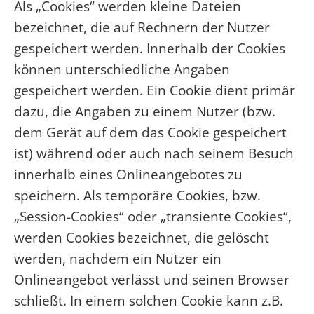
Als „Cookies“ werden kleine Dateien
bezeichnet, die auf Rechnern der Nutzer
gespeichert werden. Innerhalb der Cookies
können unterschiedliche Angaben
gespeichert werden. Ein Cookie dient primär
dazu, die Angaben zu einem Nutzer (bzw.
dem Gerät auf dem das Cookie gespeichert
ist) während oder auch nach seinem Besuch
innerhalb eines Onlineangebotes zu
speichern. Als temporäre Cookies, bzw.
„Session-Cookies“ oder „transiente Cookies“,
werden Cookies bezeichnet, die gelöscht
werden, nachdem ein Nutzer ein
Onlineangebot verlässt und seinen Browser
schließt. In einem solchen Cookie kann z.B.