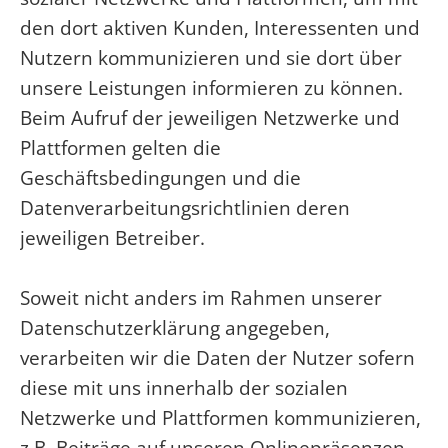
den dort aktiven Kunden, Interessenten und
Nutzern kommunizieren und sie dort über
unsere Leistungen informieren zu können.
Beim Aufruf der jeweiligen Netzwerke und
Plattformen gelten die
Geschäftsbedingungen und die
Datenverarbeitungsrichtlinien deren
jeweiligen Betreiber.
Soweit nicht anders im Rahmen unserer
Datenschutzerklärung angegeben,
verarbeiten wir die Daten der Nutzer sofern
diese mit uns innerhalb der sozialen
Netzwerke und Plattformen kommunizieren,
z.B. Beiträge auf unseren Onlinepräsenzen