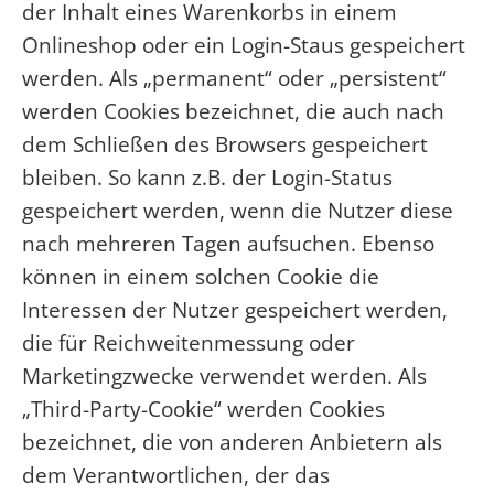
der Inhalt eines Warenkorbs in einem
Onlineshop oder ein Login-Staus gespeichert
werden. Als „permanent“ oder „persistent“
werden Cookies bezeichnet, die auch nach
dem Schließen des Browsers gespeichert
bleiben. So kann z.B. der Login-Status
gespeichert werden, wenn die Nutzer diese
nach mehreren Tagen aufsuchen. Ebenso
können in einem solchen Cookie die
Interessen der Nutzer gespeichert werden,
die für Reichweitenmessung oder
Marketingzwecke verwendet werden. Als
„Third-Party-Cookie“ werden Cookies
bezeichnet, die von anderen Anbietern als
dem Verantwortlichen, der das