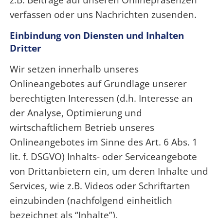
verfassen oder uns Nachrichten zusenden.
Einbindung von Diensten und Inhalten
Dritter
Wir setzen innerhalb unseres
Onlineangebotes auf Grundlage unserer
berechtigten Interessen (d.h. Interesse an
der Analyse, Optimierung und
wirtschaftlichem Betrieb unseres
Onlineangebotes im Sinne des Art. 6 Abs. 1
lit. f. DSGVO) Inhalts- oder Serviceangebote
von Drittanbietern ein, um deren Inhalte und
Services, wie z.B. Videos oder Schriftarten
einzubinden (nachfolgend einheitlich
bezeichnet als “Inhalte”).