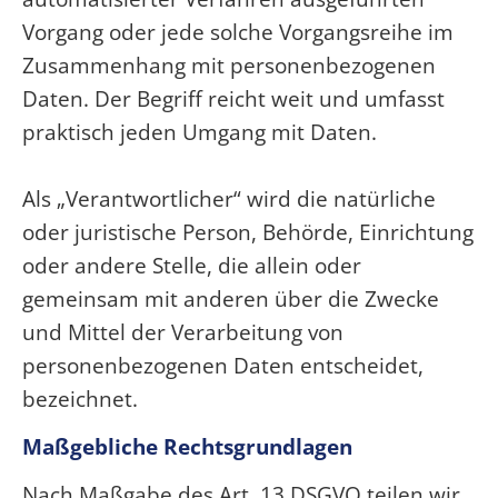
Vorgang oder jede solche Vorgangsreihe im
Zusammenhang mit personenbezogenen
Daten. Der Begriff reicht weit und umfasst
praktisch jeden Umgang mit Daten.
Als „Verantwortlicher“ wird die natürliche
oder juristische Person, Behörde, Einrichtung
oder andere Stelle, die allein oder
gemeinsam mit anderen über die Zwecke
und Mittel der Verarbeitung von
personenbezogenen Daten entscheidet,
bezeichnet.
Maßgebliche Rechtsgrundlagen
Nach Maßgabe des Art. 13 DSGVO teilen wir