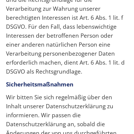
Verarbeitung zur Wahrung unserer
berechtigten Interessen ist Art. 6 Abs. 1 lit. f
DSGVO. Für den Fall, dass lebenswichtige
Interessen der betroffenen Person oder
einer anderen natürlichen Person eine
Verarbeitung personenbezogener Daten
erforderlich machen, dient Art. 6 Abs. 1 lit. d
DSGVO als Rechtsgrundlage.
Sicherheitsmaßnahmen
Wir bitten Sie sich regelmäßig über den
Inhalt unserer Datenschutzerklärung zu
informieren. Wir passen die
Datenschutzerklärung an, sobald die
Änderungen der von uns durchgeführten