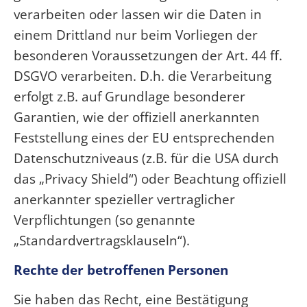
verarbeiten oder lassen wir die Daten in
einem Drittland nur beim Vorliegen der
besonderen Voraussetzungen der Art. 44 ff.
DSGVO verarbeiten. D.h. die Verarbeitung
erfolgt z.B. auf Grundlage besonderer
Garantien, wie der offiziell anerkannten
Feststellung eines der EU entsprechenden
Datenschutzniveaus (z.B. für die USA durch
das „Privacy Shield“) oder Beachtung offiziell
anerkannter spezieller vertraglicher
Verpflichtungen (so genannte
„Standardvertragsklauseln“).
Rechte der betroffenen Personen
Sie haben das Recht, eine Bestätigung