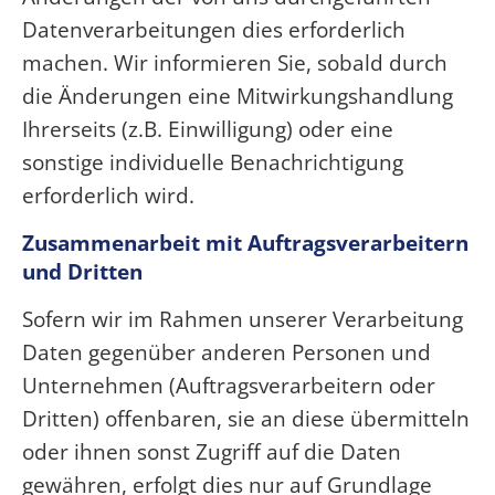
Datenverarbeitungen dies erforderlich
machen. Wir informieren Sie, sobald durch
die Änderungen eine Mitwirkungshandlung
Ihrerseits (z.B. Einwilligung) oder eine
sonstige individuelle Benachrichtigung
erforderlich wird.
Zusammenarbeit mit Auftragsverarbeitern
und Dritten
Sofern wir im Rahmen unserer Verarbeitung
Daten gegenüber anderen Personen und
Unternehmen (Auftragsverarbeitern oder
Dritten) offenbaren, sie an diese übermitteln
oder ihnen sonst Zugriff auf die Daten
gewähren, erfolgt dies nur auf Grundlage