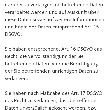
darüber zu verlangen, ob betreffende Daten
verarbeitet werden und auf Auskunft über
diese Daten sowie auf weitere Informationen
und Kopie der Daten entsprechend Art. 15
DSGVO.
Sie haben entsprechend. Art. 16 DSGVO das
Recht, die Vervollständigung der Sie
betreffenden Daten oder die Berichtigung
der Sie betreffenden unrichtigen Daten zu
verlangen.
Sie haben nach Maßgabe des Art. 17 DSGVO
das Recht zu verlangen, dass betreffende
Daten unverzüglich gelöscht werden, bzw.