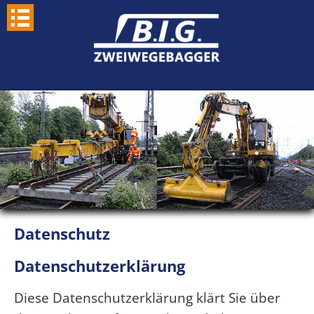
Datenschutz
Datenschutzerklärung
Diese Datenschutzerklärung klärt Sie über