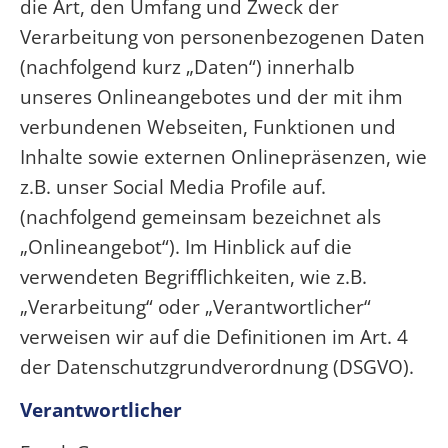
die Art, den Umfang und Zweck der
Verarbeitung von personenbezogenen Daten
(nachfolgend kurz „Daten“) innerhalb
unseres Onlineangebotes und der mit ihm
verbundenen Webseiten, Funktionen und
Inhalte sowie externen Onlinepräsenzen, wie
z.B. unser Social Media Profile auf.
(nachfolgend gemeinsam bezeichnet als
„Onlineangebot“). Im Hinblick auf die
verwendeten Begrifflichkeiten, wie z.B.
„Verarbeitung“ oder „Verantwortlicher“
verweisen wir auf die Definitionen im Art. 4
der Datenschutzgrundverordnung (DSGVO).
Verantwortlicher