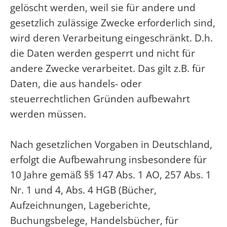
gelöscht werden, weil sie für andere und
gesetzlich zulässige Zwecke erforderlich sind,
wird deren Verarbeitung eingeschränkt. D.h.
die Daten werden gesperrt und nicht für
andere Zwecke verarbeitet. Das gilt z.B. für
Daten, die aus handels- oder
steuerrechtlichen Gründen aufbewahrt
werden müssen.
Nach gesetzlichen Vorgaben in Deutschland,
erfolgt die Aufbewahrung insbesondere für
10 Jahre gemäß §§ 147 Abs. 1 AO, 257 Abs. 1
Nr. 1 und 4, Abs. 4 HGB (Bücher,
Aufzeichnungen, Lageberichte,
Buchungsbelege, Handelsbücher, für