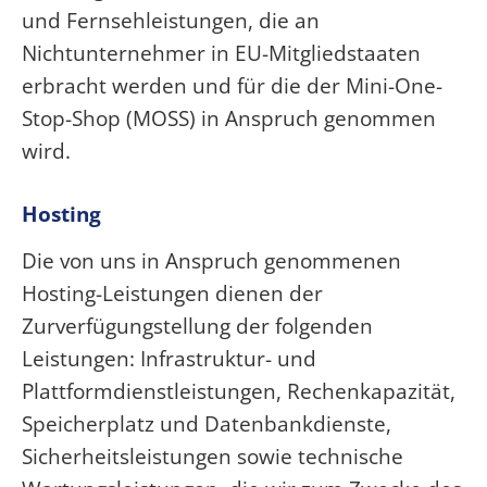
und Fernsehleistungen, die an
Nichtunternehmer in EU-Mitgliedstaaten
erbracht werden und für die der Mini-One-
Stop-Shop (MOSS) in Anspruch genommen
wird.
Hosting
Die von uns in Anspruch genommenen
Hosting-Leistungen dienen der
Zurverfügungstellung der folgenden
Leistungen: Infrastruktur- und
Plattformdienstleistungen, Rechenkapazität,
Speicherplatz und Datenbankdienste,
Sicherheitsleistungen sowie technische