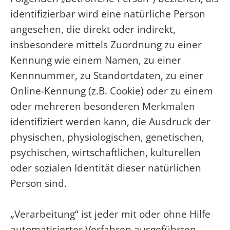
identifizierbar wird eine natürliche Person
angesehen, die direkt oder indirekt,
insbesondere mittels Zuordnung zu einer
Kennung wie einem Namen, zu einer
Kennnummer, zu Standortdaten, zu einer
Online-Kennung (z.B. Cookie) oder zu einem
oder mehreren besonderen Merkmalen
identifiziert werden kann, die Ausdruck der
physischen, physiologischen, genetischen,
psychischen, wirtschaftlichen, kulturellen
oder sozialen Identität dieser natürlichen
Person sind.
„Verarbeitung“ ist jeder mit oder ohne Hilfe
automatisierter Verfahren ausgeführten