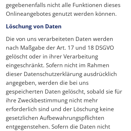
gegebenenfalls nicht alle Funktionen dieses
Onlineangebotes genutzt werden können.
Löschung von Daten
Die von uns verarbeiteten Daten werden
nach Maßgabe der Art. 17 und 18 DSGVO
gelöscht oder in ihrer Verarbeitung
eingeschränkt. Sofern nicht im Rahmen
dieser Datenschutzerklärung ausdrücklich
angegeben, werden die bei uns
gespeicherten Daten gelöscht, sobald sie für
ihre Zweckbestimmung nicht mehr
erforderlich sind und der Löschung keine
gesetzlichen Aufbewahrungspflichten
entgegenstehen. Sofern die Daten nicht