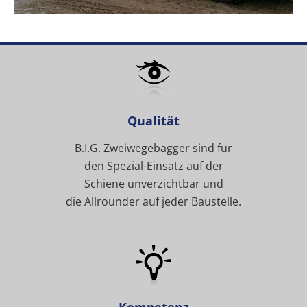
Qualität
B.I.G. Zweiwegebagger sind für
den Spezial-Einsatz auf der
Schiene unverzichtbar und
die Allrounder auf jeder Baustelle.