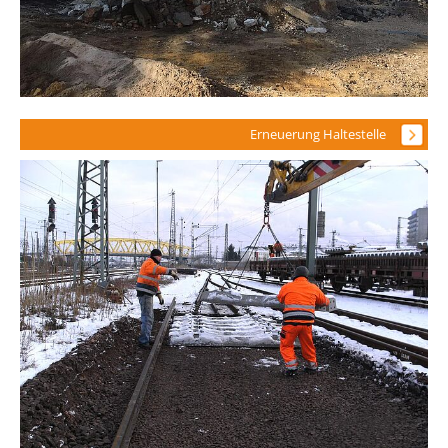
Erneuerung Haltestelle