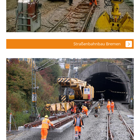
Straßenbahnbau Bremen