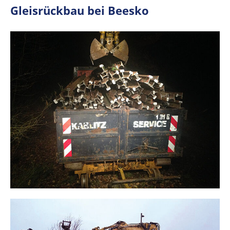
Gleisrückbau bei Beesko