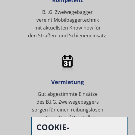
Kompetenz
B.I.G. Zweiwegebagger
vereint Mobilbaggertechnik
mit aktuellsten Know-how für
den Straßen- und Schieneneinsatz.
Vermietung
Gut abgestimmte Einsätze
des B.I.G. Zweiwegebaggers
sorgen für einen reibungslosen
Fortschritt auf Baustellen.
COOKIE-